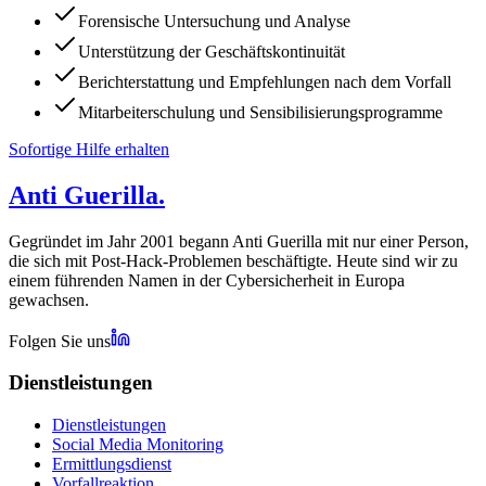
Forensische Untersuchung und Analyse
Unterstützung der Geschäftskontinuität
Berichterstattung und Empfehlungen nach dem Vorfall
Mitarbeiterschulung und Sensibilisierungsprogramme
Sofortige Hilfe erhalten
Anti Guerilla
.
Gegründet im Jahr 2001 begann Anti Guerilla mit nur einer Person,
die sich mit Post-Hack-Problemen beschäftigte. Heute sind wir zu
einem führenden Namen in der Cybersicherheit in Europa
gewachsen.
Folgen Sie uns
Dienstleistungen
Dienstleistungen
Social Media Monitoring
Ermittlungsdienst
Vorfallreaktion