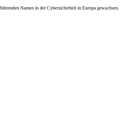
m führenden Namen in der Cybersicherheit in Europa gewachsen.