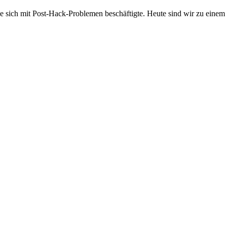
die sich mit Post-Hack-Problemen beschäftigte. Heute sind wir zu eine