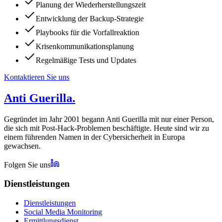
Planung der Wiederherstellungszeit
Entwicklung der Backup-Strategie
Playbooks für die Vorfallreaktion
Krisenkommunikationsplanung
Regelmäßige Tests und Updates
Kontaktieren Sie uns
Anti Guerilla
.
Gegründet im Jahr 2001 begann Anti Guerilla mit nur einer Person,
die sich mit Post-Hack-Problemen beschäftigte. Heute sind wir zu
einem führenden Namen in der Cybersicherheit in Europa
gewachsen.
Folgen Sie uns
Dienstleistungen
Dienstleistungen
Social Media Monitoring
Ermittlungsdienst